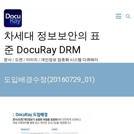
차세대 정보보안의 표
준 DocuRay DRM
문서 / 도면 / 이미지 / 개인정보 암호화 시스템 다큐레이
도입배경수정(20160729_01)