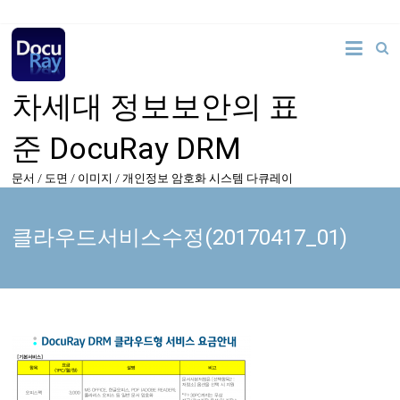
차세대 정보보안의 표
준 DocuRay DRM
문서 / 도면 / 이미지 / 개인정보 암호화 시스템 다큐레이
클라우드서비스수정(20170417_01)